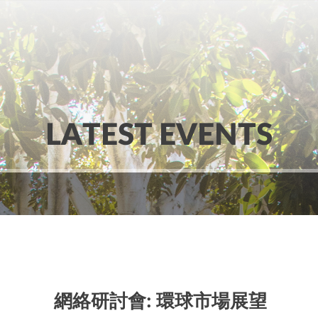
LATEST EVENTS
網絡研討會: 環球市場展望