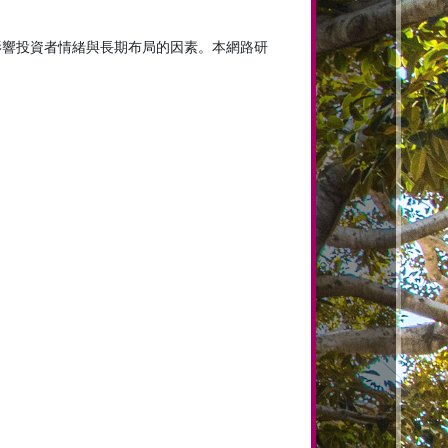
影響投資者情緒與長期布局的因素。本網路研