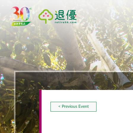
< Previous Event